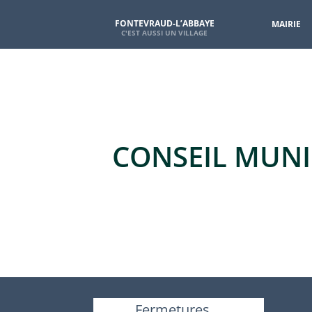
FONTEVRAUD-L’ABBAYE
MAIRIE
CONSEIL MUNIC
Fermetures