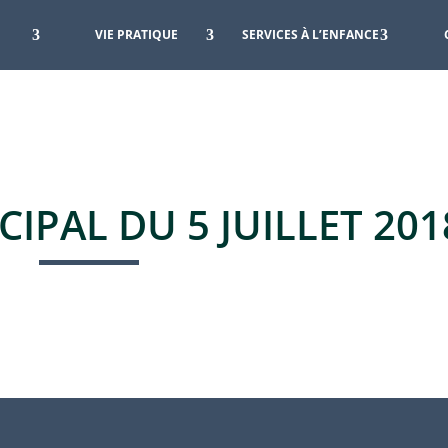
VIE PRATIQUE
SERVICES À L’ENFANCE
IPAL DU 5 JUILLET 201