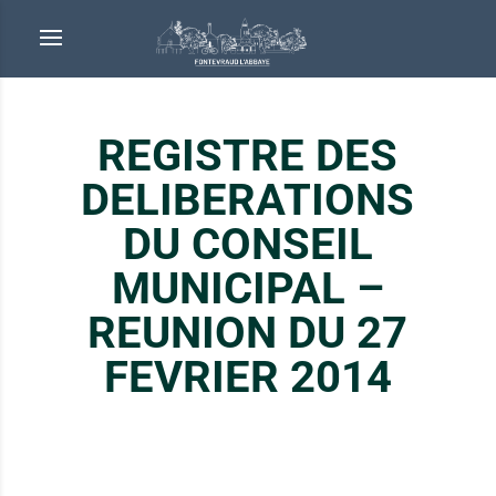
REGISTRE DES
DELIBERATIONS
DU CONSEIL
MUNICIPAL –
REUNION DU 27
FEVRIER 2014