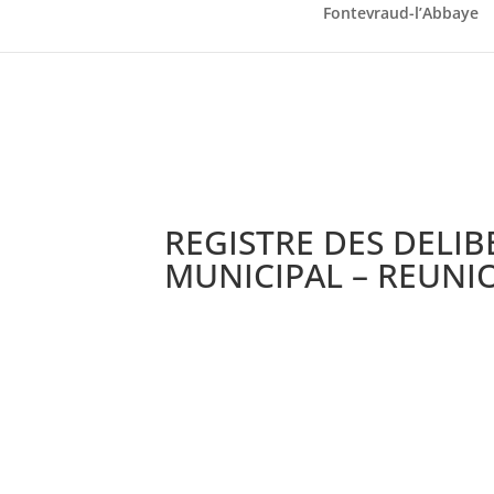
Fontevraud-l’Abbaye
REGISTRE DES DELI
MUNICIPAL – REUNIO