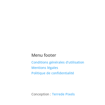
des déchets
Menu footer
Conditions générales d’utilisation
Mentions légales
Politique de confidentialité
Conception :
Terre
de Pixels