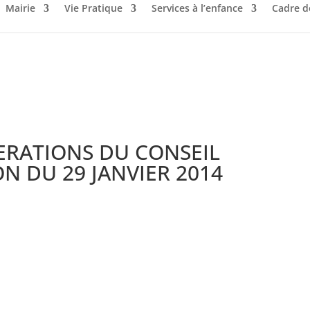
Mairie
Vie Pratique
Services à l’enfance
Cadre d
BERATIONS DU CONSEIL
N DU 29 JANVIER 2014